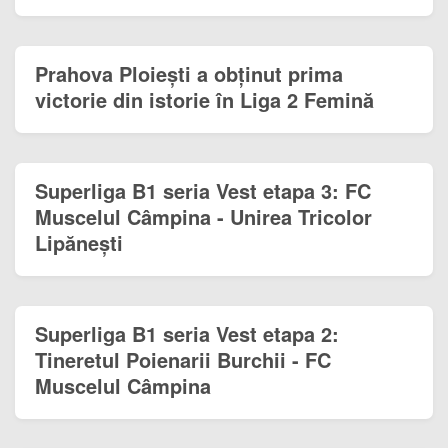
Prahova Ploiești a obținut prima
victorie din istorie în Liga 2 Femină
Superliga B1 seria Vest etapa 3: FC
Muscelul Câmpina - Unirea Tricolor
Lipănești
Superliga B1 seria Vest etapa 2:
Tineretul Poienarii Burchii - FC
Muscelul Câmpina