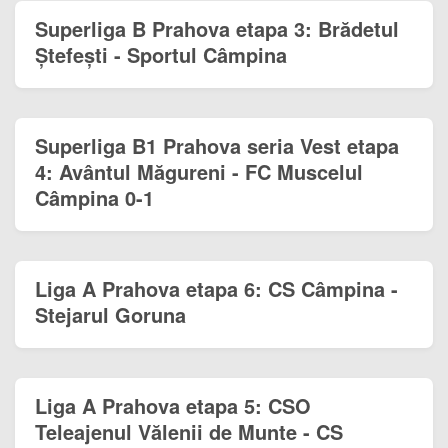
Superliga B Prahova etapa 3: Brădetul
Ștefești - Sportul Câmpina
Superliga B1 Prahova seria Vest etapa
4: Avântul Măgureni - FC Muscelul
Câmpina 0-1
Liga A Prahova etapa 6: CS Câmpina -
Stejarul Goruna
Liga A Prahova etapa 5: CSO
Teleajenul Vălenii de Munte - CS