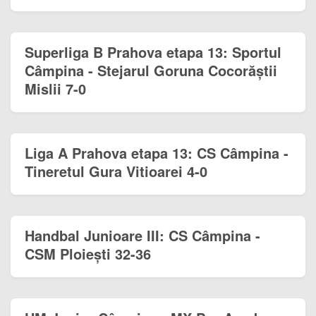
Superliga B Prahova etapa 13: Sportul
Câmpina - Stejarul Goruna Cocorăștii
Mislii 7-0
Liga A Prahova etapa 13: CS Câmpina -
Tineretul Gura Vitioarei 4-0
Handbal Junioare III: CS Câmpina -
CSM Ploiești 32-36