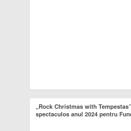
„Rock Christmas with Tempestas” 
spectaculos anul 2024 pentru Fun