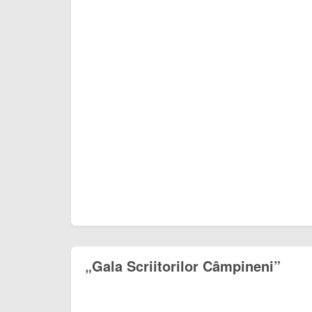
„Gala Scriitorilor Câmpineni”