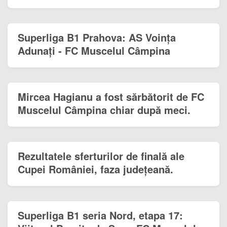
Superliga B1 Prahova: AS Voința
Adunați - FC Muscelul Câmpina
Mircea Hagianu a fost sărbătorit de FC
Muscelul Câmpina chiar după meci.
Rezultatele sferturilor de finală ale
Cupei României, faza județeană.
Superliga B1 seria Nord, etapa 17: