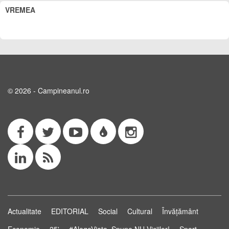
VREMEA
© 2026 - Campineanul.ro
Actualitate
EDITORIAL
Social
Cultural
Învățământ