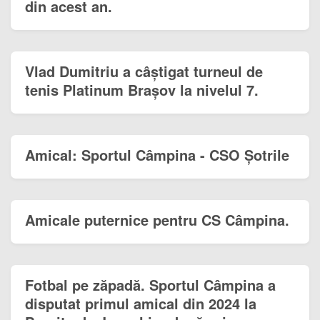
din acest an.
Vlad Dumitriu a câștigat turneul de
tenis Platinum Brașov la nivelul 7.
Amical: Sportul Câmpina - CSO Șotrile
Amicale puternice pentru CS Câmpina.
Fotbal pe zăpadă. Sportul Câmpina a
disputat primul amical din 2024 la