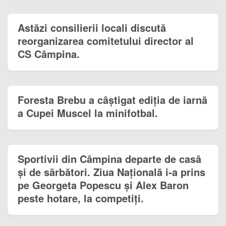
Astăzi consilierii locali discută
reorganizarea comitetului director al
CS Câmpina.
Foresta Brebu a câștigat ediția de iarnă
a Cupei Muscel la minifotbal.
Sportivii din Câmpina departe de casă
și de sărbători. Ziua Națională i-a prins
pe Georgeta Popescu și Alex Baron
peste hotare, la competiți.