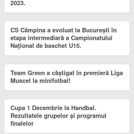
2023.
CS Câmpina a evoluat la București în
etapa intermediară a Campionatului
Național de baschet U15.
Team Green a câștigat în premieră Liga
Muscel la minifotbal!
Cupa 1 Decembrie la Handbal.
Rezultatele grupelor și programul
finalelor