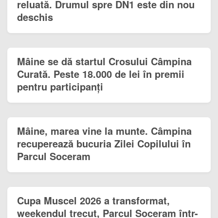
reluată. Drumul spre DN1 este din nou
deschis
Mâine se dă startul Crosului Câmpina
Curată. Peste 18.000 de lei în premii
pentru participanți
Mâine, marea vine la munte. Câmpina
recuperează bucuria Zilei Copilului în
Parcul Soceram
Cupa Muscel 2026 a transformat,
weekendul trecut, Parcul Soceram într-