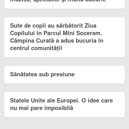
Sute de copii au sărbătorit Ziua
Copilului în Parcul Mini Soceram.
Câmpina Curată a adus bucuria în
centrul comunității
Sănătatea sub presiune
Statele Unite ale Europei. O idee care
nu mai pare imposibilă