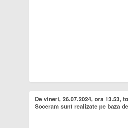
De vineri, 26.07.2024, ora 13.53, 
Soceram sunt realizate pe baza de