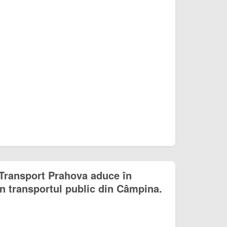
 Transport Prahova aduce în
în transportul public din Câmpina.