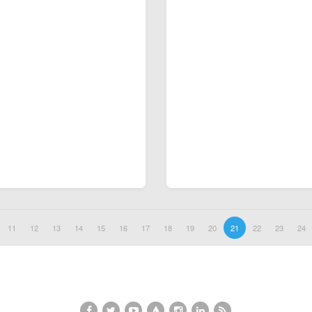
11
12
13
14
15
16
17
18
19
20
21
22
23
24