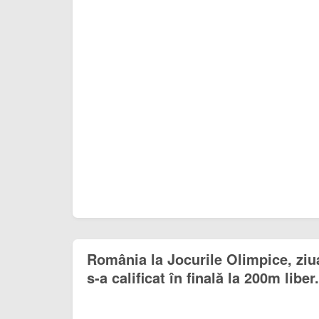
România la Jocurile Olimpice, ziu
s-a calificat în finală la 200m liber.