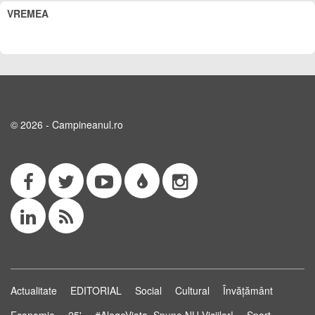
VREMEA
© 2026 - Campineanul.ro
Actualitate
EDITORIAL
Social
Cultural
Învățământ