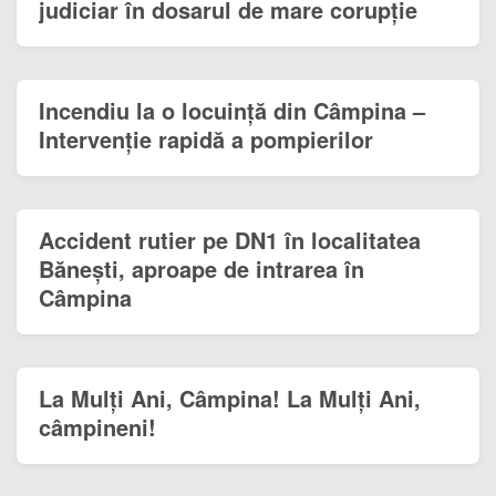
judiciar în dosarul de mare corupție
Incendiu la o locuință din Câmpina –
Intervenție rapidă a pompierilor
Accident rutier pe DN1 în localitatea
Bănești, aproape de intrarea în
Câmpina
La Mulți Ani, Câmpina! La Mulți Ani,
câmpineni!