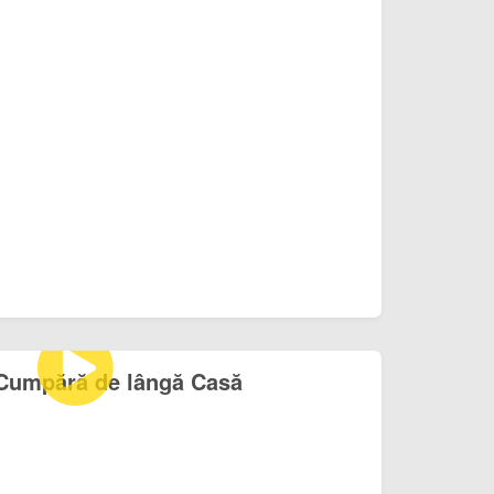
 Cumpără de lângă Casă