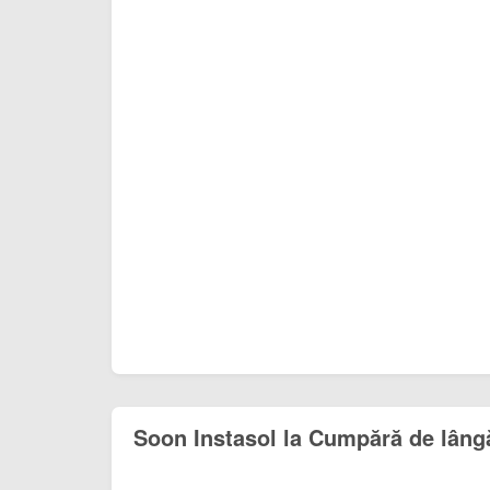
Soon Instasol la Cumpără de lâng