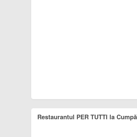
Restaurantul PER TUTTI la Cumpă