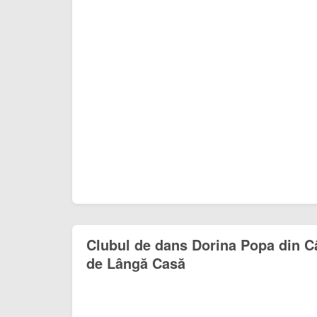
Clubul de dans Dorina Popa din 
de Lângă Casă