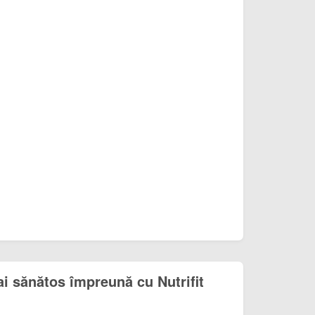
i sănătos împreună cu Nutrifit