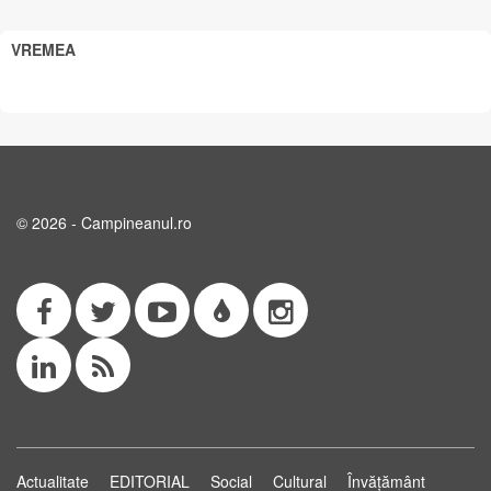
VREMEA
© 2026 - Campineanul.ro
Actualitate
EDITORIAL
Social
Cultural
Învățământ