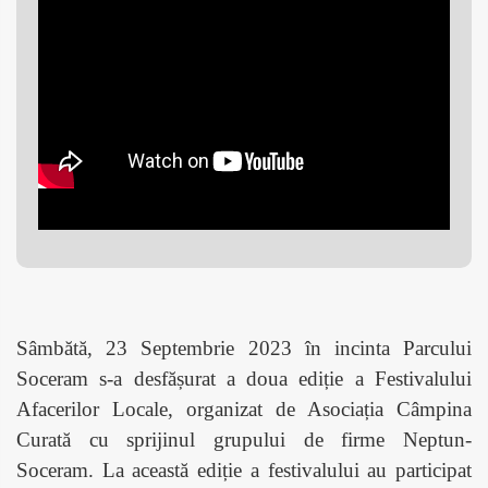
Sâmbătă, 23 Septembrie 2023 în incinta Parcului
Soceram s-a desfășurat a doua ediție a Festivalului
Afacerilor Locale, organizat de Asociația Câmpina
Curată cu sprijinul grupului de firme Neptun-
Soceram. La această ediție a festivalului au participat