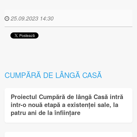
25.09.2023 14:30
CUMPĂRĂ DE LÂNGĂ CASĂ
Proiectul Cumpără de lângă Casă intră
intr-o nouă etapă a existenței sale, la
patru ani de la înființare