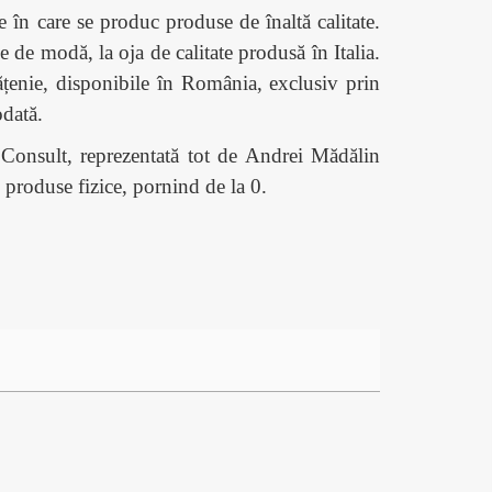
e în care se produc produse de înaltă calitate.
de modă, la oja de calitate produsă în Italia.
țenie, disponibile în România, exclusiv prin
odată.
Consult, reprezentată tot de Andrei Mădălin
produse fizice, pornind de la 0.