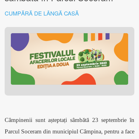
CUMPĂRĂ DE LÂNGĂ CASĂ
Câmpinenii sunt așteptați sâmbătă 23 septembrie în
Parcul Soceram din municipiul Câmpina, pentru a face