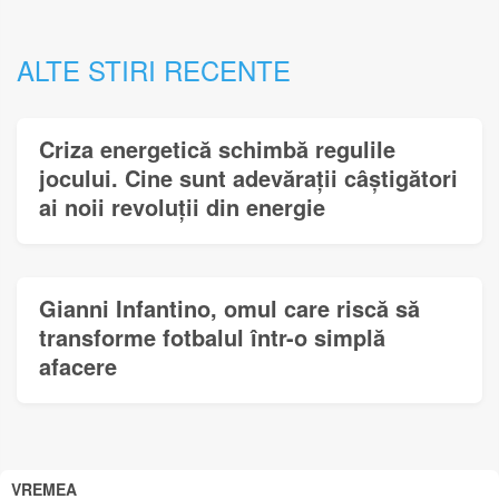
ALTE STIRI RECENTE
Criza energetică schimbă regulile
jocului. Cine sunt adevărații câștigători
ai noii revoluții din energie
Gianni Infantino, omul care riscă să
transforme fotbalul într-o simplă
afacere
VREMEA