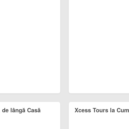
 de lângă Casă
Xcess Tours la Cum