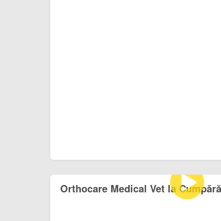
Orthocare Medical Vet la Cumpără