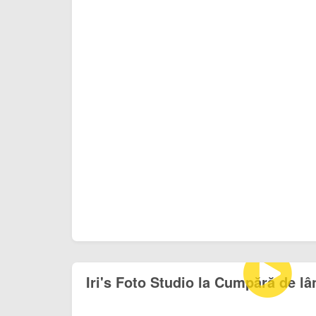
Iri's Foto Studio la Cumpără de l