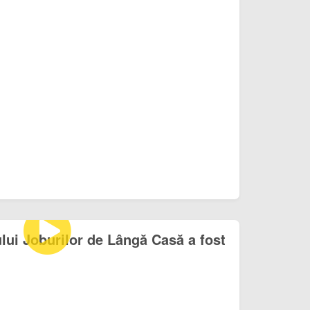
ului Joburilor de Lângă Casă a fost