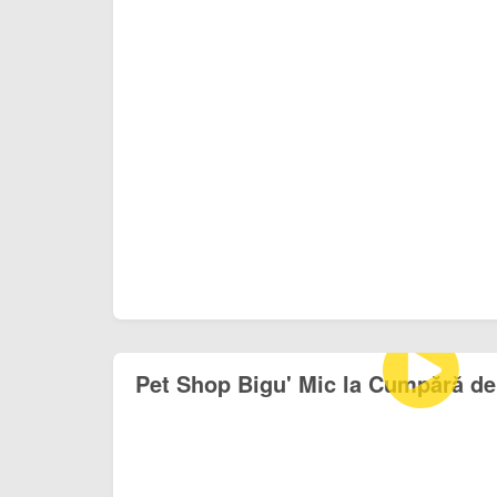
Pet Shop Bigu' Mic la Cumpără d