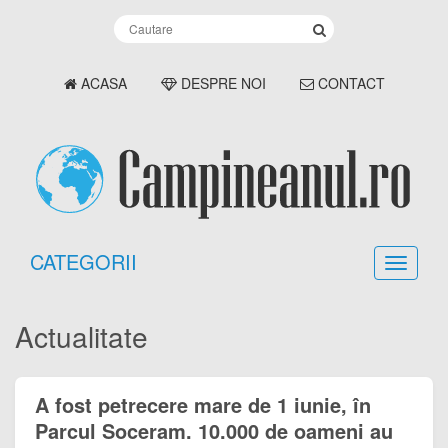
ACASA
DESPRE NOI
CONTACT
CATEGORII
Actualitate
A fost petrecere mare de 1 iunie, în
Parcul Soceram. 10.000 de oameni au