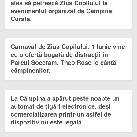
ales să petreacă Ziua Copilului la
evenimentul organizat de Câmpina
Curată.
Carnaval de Ziua Copilului. 1 Iunie vine
cu o ofertă bogată de distracții în
Parcul Soceram. Theo Rose le cântă
câmpinenilor.
La Câmpina a apărut peste noapte un
automat de țigări electronice, deși
comercializarea printr-un astfel de
dispozitiv nu este legală.