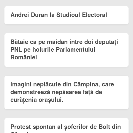
Andrei Duran la Studioul Electoral
Bătaie ca pe maidan între doi deputați
PNL pe holurile Parlamentului
României
Imagini neplăcute din Câmpina, care
demonstrează nepăsarea față de
curățenia orașului.
Protest spontan al șoferilor de Bolt din