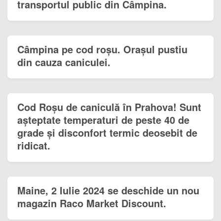
transportul public din Câmpina.
Câmpina pe cod roșu. Orașul pustiu
din cauza caniculei.
Cod Roșu de caniculă în Prahova! Sunt
așteptate temperaturi de peste 40 de
grade și disconfort termic deosebit de
ridicat.
Maine, 2 Iulie 2024 se deschide un nou
magazin Raco Market Discount.