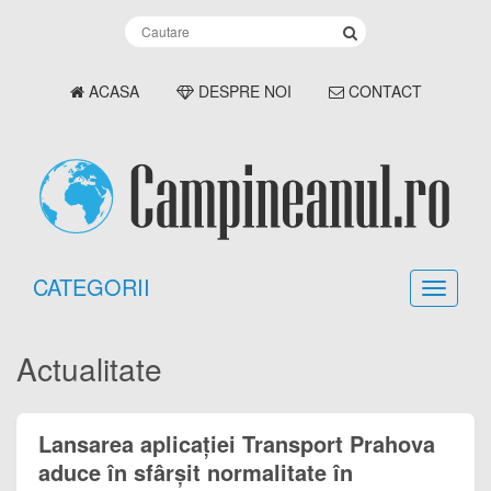
ACASA
DESPRE NOI
CONTACT
CATEGORII
Actualitate
Lansarea aplicației Transport Prahova
aduce în sfârșit normalitate în