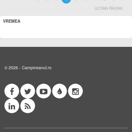
ULTIMA PAGINA
VREMEA
© 2026 - Campineanul.ro