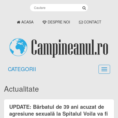
ACASA
DESPRE NOI
CONTACT
CATEGORII
Actualitate
UPDATE: Bărbatul de 39 ani acuzat de
agresiune sexuală la Spitalul Voila va fi