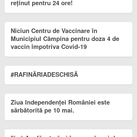
reținut pentru 24 ore!
Niciun Centru de Vaccinare în
Municipiul Câmpina pentru doza 4 de
vaccin împotriva Covid-19
#RAFINĂRIADESCHISĂ
Ziua Independenței României este
sărbătorită pe 10 mai.