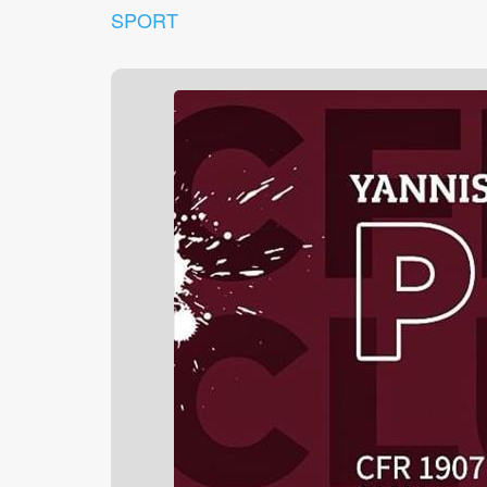
SPORT