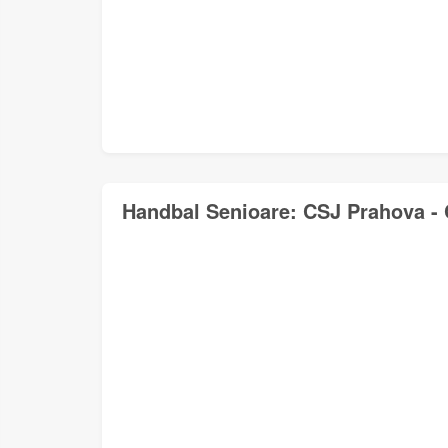
Handbal Senioare: CSJ Prahova - 