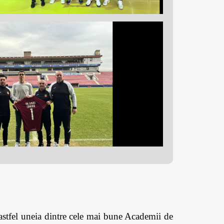
stfel uneia dintre cele mai bune Academii de 