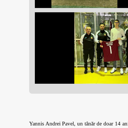
Yannis Andrei Pavel, un tânăr de doar 14 ani