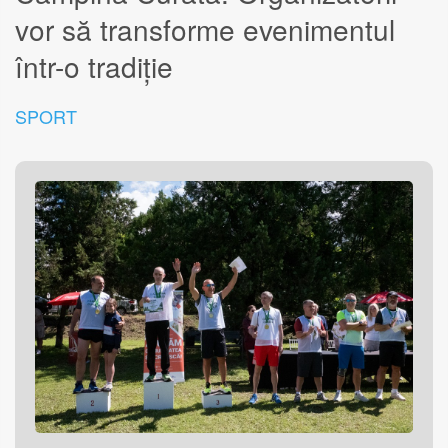
vor să transforme evenimentul
într-o tradiție
SPORT