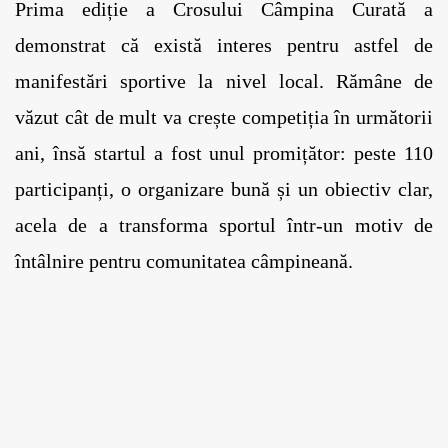
Prima ediție a Crosului Câmpina Curată a 
demonstrat că există interes pentru astfel de 
manifestări sportive la nivel local. Rămâne de 
văzut cât de mult va crește competiția în următorii 
ani, însă startul a fost unul promițător: peste 110 
participanți, o organizare bună și un obiectiv clar, 
acela de a transforma sportul într-un motiv de 
întâlnire pentru comunitatea câmpineană.