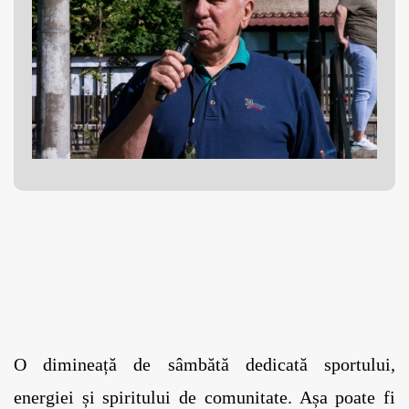
O dimineață de sâmbătă dedicată sportului, 
energiei și spiritului de comunitate. Așa poate fi 