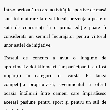
Într-o perioadă în care activitățile sportive de masă 
sunt tot mai rare la nivel local, prezența a peste o 
sută de concurenți la o primă ediție poate fi 
considerată un semnal încurajator pentru viitorul 
unor astfel de inițiative.
Traseul de concurs a avut o lungime de 
aproximativ doi kilometri, iar participanții au fost 
împărțiți în categorii de vârstă. Pe lângă 
competiția propriu-zisă, evenimentul a oferit 
ocazia întâlnirii între oameni care împărtășesc 
aceeași pasiune pentru sport și pentru un stil de 