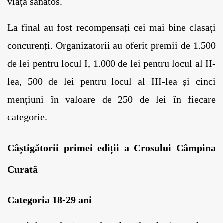
viață sănătos.
La final au fost recompensați cei mai bine clasați 
concurenți. Organizatorii au oferit premii de 1.500 
de lei pentru locul I, 1.000 de lei pentru locul al II-
lea, 500 de lei pentru locul al III-lea și cinci 
mențiuni în valoare de 250 de lei în fiecare 
categorie.
Câștigătorii primei ediții a Crosului Câmpina 
Curată
Categoria 18-29 ani