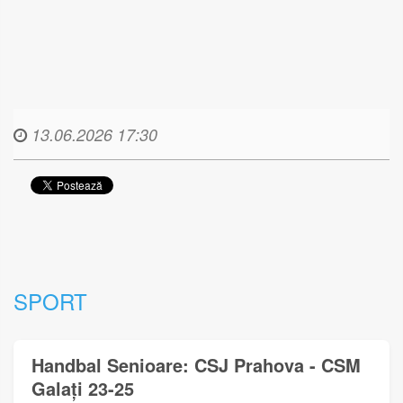
13.06.2026 17:30
SPORT
Handbal Senioare: CSJ Prahova - CSM
Galați 23-25