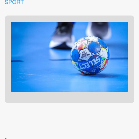
SPORT