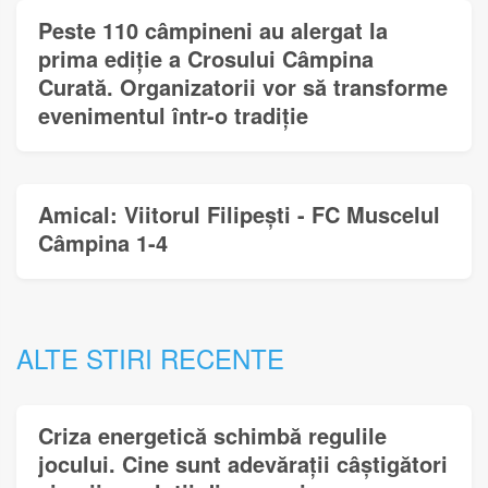
Peste 110 câmpineni au alergat la
prima ediție a Crosului Câmpina
Curată. Organizatorii vor să transforme
evenimentul într-o tradiție
Amical: Viitorul Filipești - FC Muscelul
Câmpina 1-4
ALTE STIRI RECENTE
Criza energetică schimbă regulile
jocului. Cine sunt adevărații câștigători