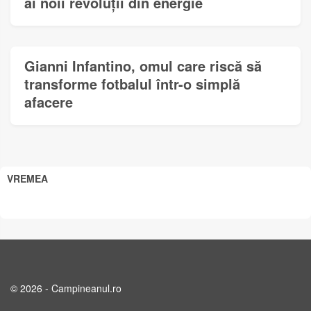
ai noii revoluții din energie
Gianni Infantino, omul care riscă să
transforme fotbalul într-o simplă
afacere
VREMEA
© 2026 - Campineanul.ro