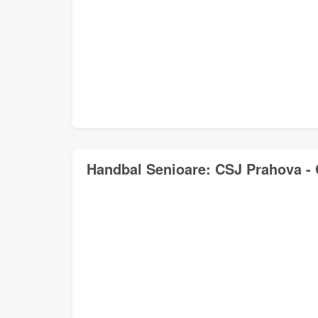
Handbal Senioare: CSJ Prahova - 