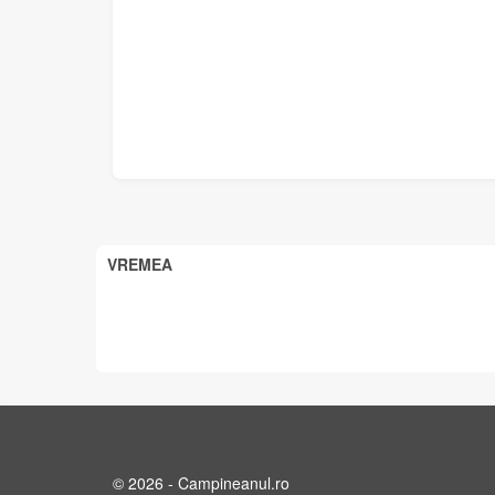
VREMEA
© 2026 - Campineanul.ro