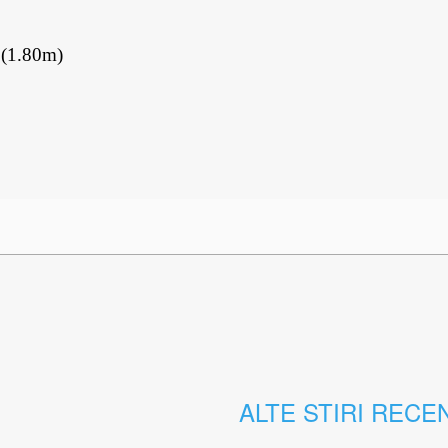
e (1.80m)
ALTE STIRI RECE