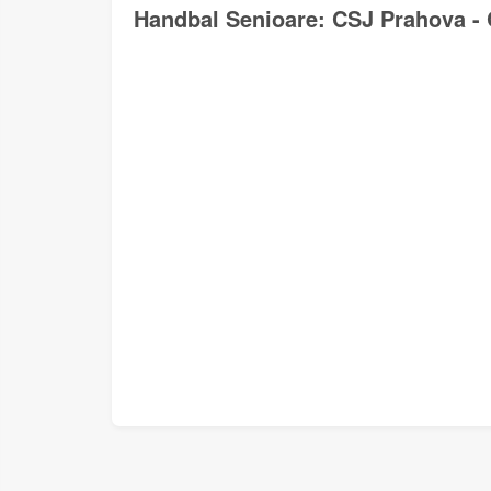
Handbal Senioare: CSJ Prahova - 