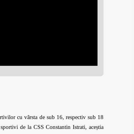
ivilor cu vârsta de sub 16, respectiv sub 18 
portivi de la CSS Constantin Istrati, aceștia 