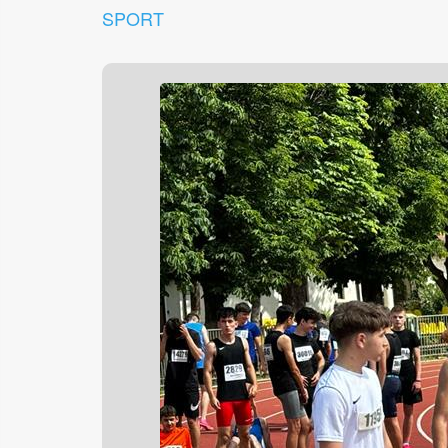
SPORT