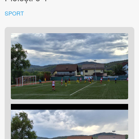
SPORT