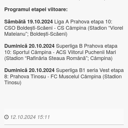
Programul etapei viitoare:
Liga A Prahova etapa 10:
Sâmbătă 19.10.2024
CSO Boldești-Scăeni - CS Câmpina (Stadion “Viorel
Mateianu”; Boldești-Scăeni)
Superliga B Prahova etapa
Duminică 20.10.2024
10: Sportul Câmpina - ACS Viitorul Puchenii Mari
(Stadion “Rafinăria Steaua Română”; Câmpina)
Superliga B1 seria Vest etapa
Duminică 20.10.2024
8: Prahova Tinosu - FC Muscelul Câmpina (Stadion
Tinosu)
12.10.2024 15:11