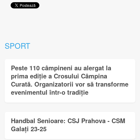
SPORT
Peste 110 câmpineni au alergat la
prima ediție a Crosului Câmpina
Curată. Organizatorii vor să transforme
evenimentul într-o tradiție
Handbal Senioare: CSJ Prahova - CSM
Galați 23-25