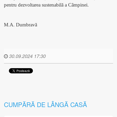
pentru dezvoltarea sustenabilă a Câmpinei.
M.A. Dumbravă
30.09.2024 17:30
CUMPĂRĂ DE LÂNGĂ CASĂ