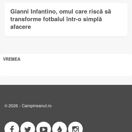
Gianni Infantino, omul care riscă să
transforme fotbalul într-o simplă
afacere
VREMEA
© 2026 - Campineanul.ro