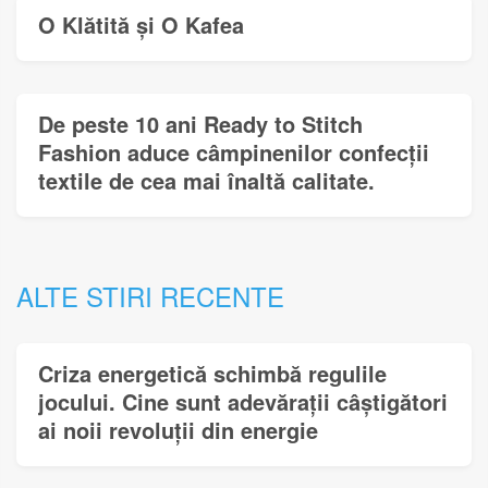
O Klătită și O Kafea
De peste 10 ani Ready to Stitch
Fashion aduce câmpinenilor confecții
textile de cea mai înaltă calitate.
ALTE STIRI RECENTE
Criza energetică schimbă regulile
jocului. Cine sunt adevărații câștigători
ai noii revoluții din energie