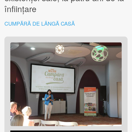
înființare
CUMPĂRĂ DE LÂNGĂ CASĂ