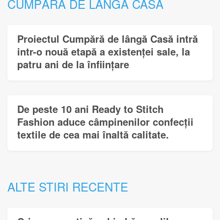
CUMPĂRĂ DE LÂNGĂ CASĂ
Proiectul Cumpără de lângă Casă intră
intr-o nouă etapă a existenței sale, la
patru ani de la înființare
De peste 10 ani Ready to Stitch
Fashion aduce câmpinenilor confecții
textile de cea mai înaltă calitate.
ALTE STIRI RECENTE