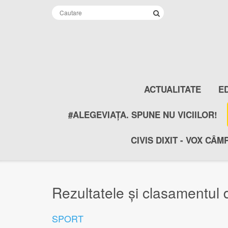
ACTUALITATE
E
#ALEGEVIAȚA. SPUNE NU VICIILOR!
CIVIS DIXIT - VOX CÂM
Rezultatele și clasamentul 
SPORT