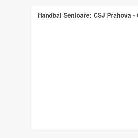
Handbal Senioare: CSJ Prahova - 