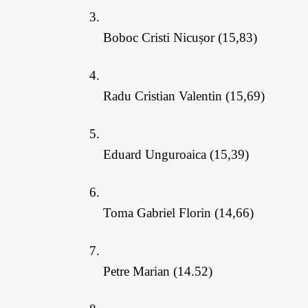
Boboc Cristi Nicușor (15,83)
Radu Cristian Valentin (15,69)
Eduard Unguroaica (15,39)
Toma Gabriel Florin (14,66)
Petre Marian (14.52)