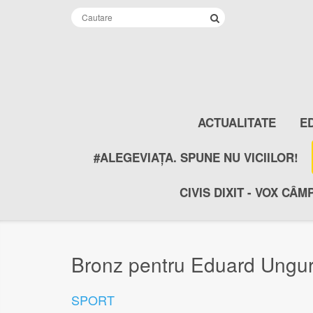
ACTUALITATE
E
#ALEGEVIAȚA. SPUNE NU VICIILOR!
CIVIS DIXIT - VOX CÂM
Bronz pentru Eduard Unguro
SPORT