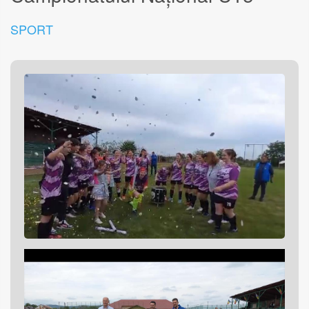
SPORT