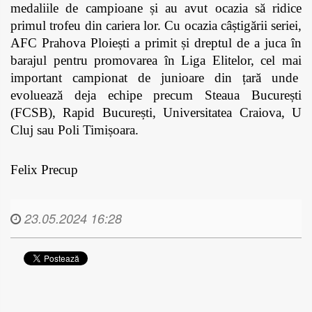
medaliile de campioane și au avut ocazia să ridice 
primul trofeu din cariera lor. Cu ocazia câștigării seriei, 
AFC Prahova Ploiești a primit și dreptul de a juca în 
barajul pentru promovarea în Liga Elitelor, cel mai 
important campionat de junioare din țară unde  
evoluează deja echipe precum Steaua București 
(FCSB), Rapid București, Universitatea Craiova, U 
Cluj sau Poli Timișoara.
Felix Precup
23.05.2024 16:28