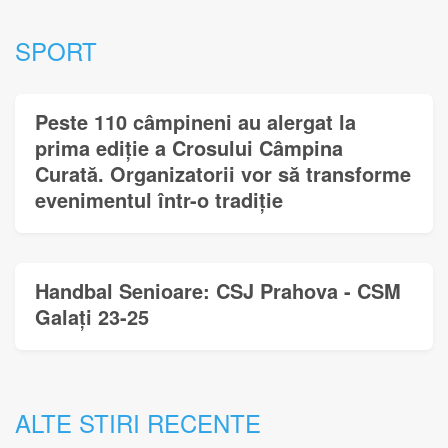
SPORT
Peste 110 câmpineni au alergat la
prima ediție a Crosului Câmpina
Curată. Organizatorii vor să transforme
evenimentul într-o tradiție
Handbal Senioare: CSJ Prahova - CSM
Galați 23-25
ALTE STIRI RECENTE