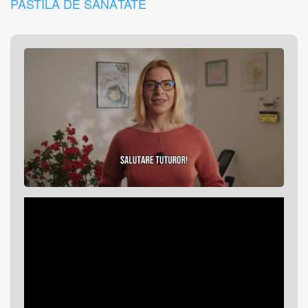
PASTILA DE SĂNĂTATE