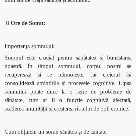
8 Ore de Somn:
Importanța somnului:
Somnul este crucial pentru sănătatea și bunăstarea
noastră. În timpul somnului, corpul nostru se
recuperează și se reînnoiește, iar creierul își
consolidează amintirile și procesele cognitive. Lipsa
somnului poate duce la o serie de probleme de
sănătate, cum ar fi o funcție cognitivă afectată,
scăderea imunității și creșterea riscului de boli cronice.
Cum obținem un somn sănătos și de calitate: