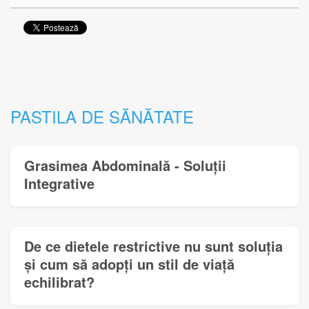
PASTILA DE SĂNĂTATE
Grasimea Abdominală - Soluții
Integrative
De ce dietele restrictive nu sunt soluția
și cum să adopți un stil de viață
echilibrat?