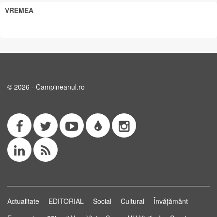
VREMEA
© 2026 - Campineanul.ro
Actualitate
EDITORIAL
Social
Cultural
Învățământ