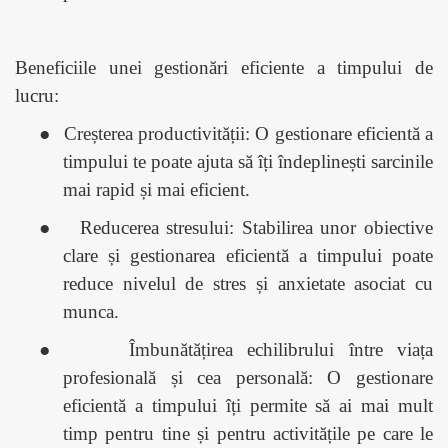
Beneficiile unei gestionări eficiente a timpului de
lucru:
●
Creșterea productivității: O gestionare eficientă a
timpului te poate ajuta să îți îndeplinești sarcinile
mai rapid și mai eficient.
●
Reducerea stresului: Stabilirea unor obiective
clare și gestionarea eficientă a timpului poate
reduce nivelul de stres și anxietate asociat cu
munca.
●
Îmbunătățirea echilibrului între viața
profesională și cea personală: O gestionare
eficientă a timpului îți permite să ai mai mult
timp pentru tine și pentru activitățile pe care le