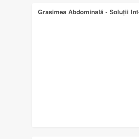
Grasimea Abdominală - Soluții In