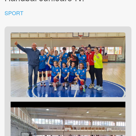
SPORT