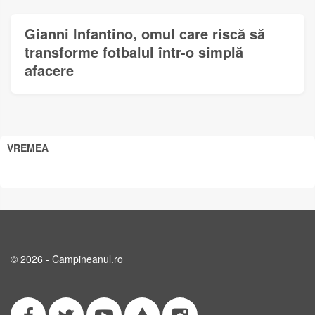
Gianni Infantino, omul care riscă să
transforme fotbalul într-o simplă
afacere
VREMEA
© 2026 - Campineanul.ro