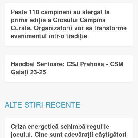
Peste 110 câmpineni au alergat la
prima ediție a Crosului Câmpina
Curată. Organizatorii vor să transforme
evenimentul într-o tradiție
Handbal Senioare: CSJ Prahova - CSM
Galați 23-25
ALTE STIRI RECENTE
Criza energetică schimbă regulile
jocului. Cine sunt adevărații câștigători