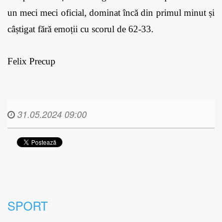
un meci meci oficial, dominat încă din primul minut și 
câștigat fără emoții cu scorul de 62-33.
Felix Precup
31.05.2024 09:00
SPORT