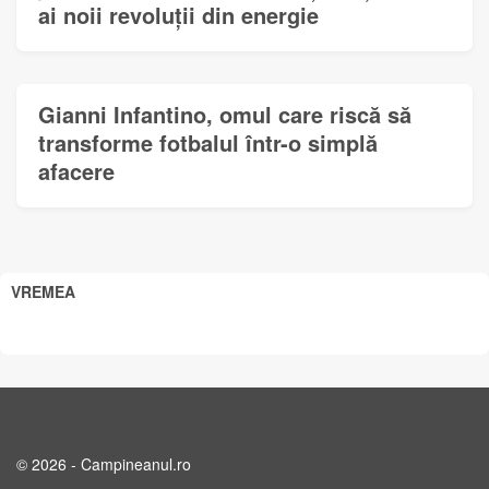
ai noii revoluții din energie
Gianni Infantino, omul care riscă să
transforme fotbalul într-o simplă
afacere
VREMEA
© 2026 - Campineanul.ro