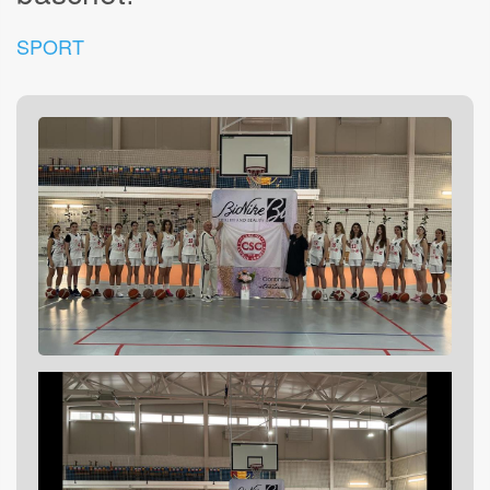
SPORT