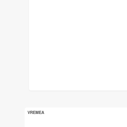
VREMEA