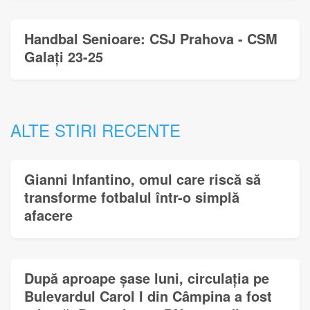
Handbal Senioare: CSJ Prahova - CSM
Galați 23-25
ALTE STIRI RECENTE
Gianni Infantino, omul care riscă să
transforme fotbalul într-o simplă
afacere
După aproape șase luni, circulația pe
Bulevardul Carol I din Câmpina a fost