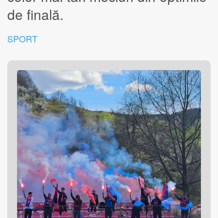
de finală.
SPORT