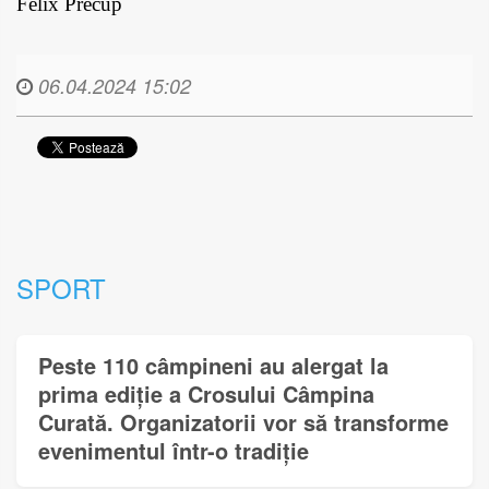
Felix Precup
06.04.2024 15:02
SPORT
Peste 110 câmpineni au alergat la
prima ediție a Crosului Câmpina
Curată. Organizatorii vor să transforme
evenimentul într-o tradiție