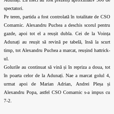
spectatori. 
Pe teren, partida a fost controlată în totalitate de CSO 
Comarnic. Alexandru Puchea a deschis scorul pentru 
gazde, apoi tot el a reușit dubla. Cei de la Voința 
Adunați au reușit să revină pe tabelă, însă la scurt 
timp, tot Alexandru Puchea a marcat, reușind hattrick-
ul. 
Golurile au continuat să vină și în repriza a doua, tot 
în poarta celor de la Adunați. Nae a marcat golul 4, 
urmat apoi de Marian Adrian, Andrei Pleșa și 
Alexandru Popa, astfel CSO Comarnic s-a impus cu 
7-2. 