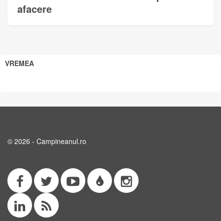
afacere
VREMEA
© 2026 - Campineanul.ro