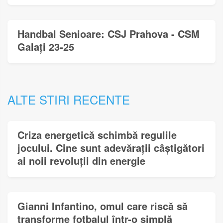
Handbal Senioare: CSJ Prahova - CSM
Galați 23-25
ALTE STIRI RECENTE
Criza energetică schimbă regulile
jocului. Cine sunt adevărații câștigători
ai noii revoluții din energie
Gianni Infantino, omul care riscă să
transforme fotbalul într-o simplă