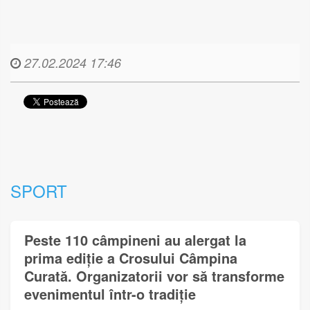
27.02.2024 17:46
SPORT
Peste 110 câmpineni au alergat la
prima ediție a Crosului Câmpina
Curată. Organizatorii vor să transforme
evenimentul într-o tradiție