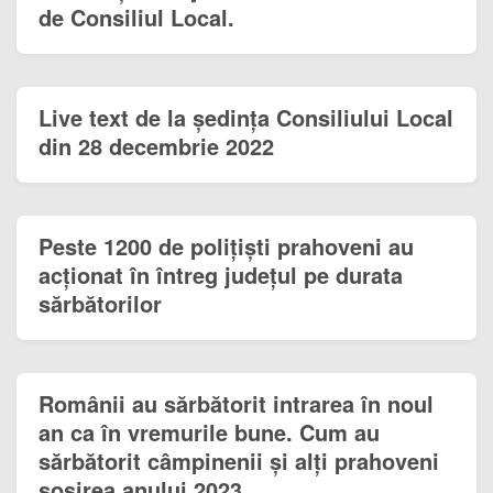
de Consiliul Local.
Live text de la ședința Consiliului Local
din 28 decembrie 2022
Peste 1200 de polițiști prahoveni au
acționat în întreg județul pe durata
sărbătorilor
Românii au sărbătorit intrarea în noul
an ca în vremurile bune. Cum au
sărbătorit câmpinenii și alți prahoveni
sosirea anului 2023.