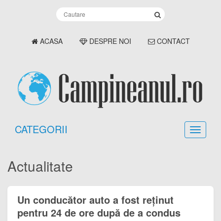
ACASA
DESPRE NOI
CONTACT
CATEGORII
Actualitate
Un conducător auto a fost reținut
pentru 24 de ore după de a condus