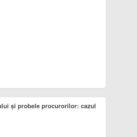
ului și probele procurorilor: cazul