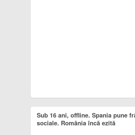
Sub 16 ani, offline. Spania pune fr
sociale. România încă ezită