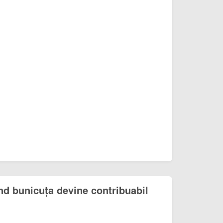
d bunicuța devine contribuabil