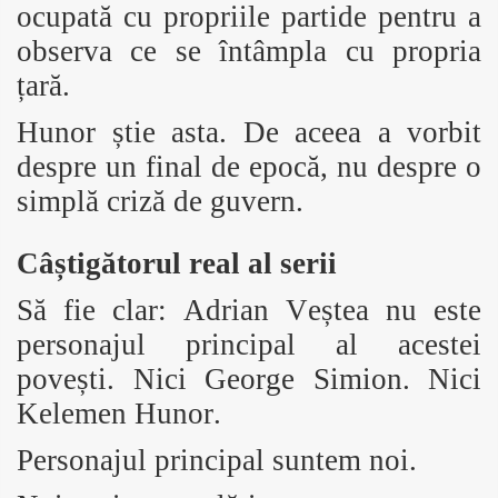
ocupată cu propriile partide pentru a
observa ce se întâmpla cu propria
țară.
Hunor știe asta. De aceea a vorbit
despre un final de epocă, nu despre o
simplă criză de guvern.
Câștigătorul real al serii
Să fie clar: Adrian Veștea nu este
personajul principal al acestei
povești. Nici George Simion. Nici
Kelemen Hunor.
Personajul principal suntem noi.