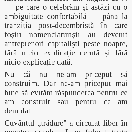
— pe care o celebrăm și astăzi cu o
ambiguitate confortabilă — până la
tranziția post-decembristă în care
foștii nomenclaturiști au devenit
antreprenori capitalişti peste noapte,
fără nicio explicație cerută și fără
nicio explicație dată.
Nu că nu ne-am priceput să
construim. Dar ne-am priceput mai
bine să evităm răspunderea pentru ce
am construit sau pentru ce am
demolat.
Cuvântul „trădare" a circulat liber în