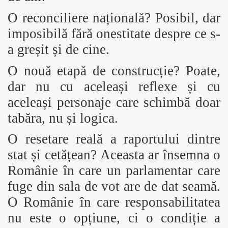
O reconciliere națională? Posibil, dar
imposibilă fără onestitate despre ce s-
a greșit și de cine.
O nouă etapă de construcție? Poate,
dar nu cu aceleași reflexe și cu
aceleași personaje care schimbă doar
tabăra, nu și logica.
O resetare reală a raportului dintre
stat și cetățean? Aceasta ar însemna o
Românie în care un parlamentar care
fuge din sala de vot are de dat seamă.
O Românie în care responsabilitatea
nu este o opțiune, ci o condiție a