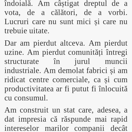
îndoială. Am câștigat dreptul de a
vota, de a călători, de a vorbi.
Lucruri care nu sunt mici și care nu
trebuie uitate.
Dar am pierdut altceva. Am pierdut
uzine. Am pierdut comunități întregi
structurate în jurul muncii
industriale. Am demolat fabrici și am
ridicat centre comerciale, ca și cum
productivitatea ar fi putut fi înlocuită
cu consumul.
Am construit un stat care, adesea, a
dat impresia că răspunde mai rapid
intereselor marilor companii decât