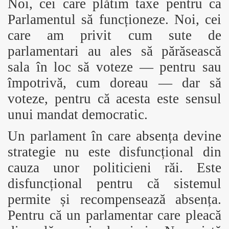
Noi, cei care plătim taxe pentru ca
Parlamentul să funcționeze. Noi, cei
care am privit cum sute de
parlamentari au ales să părăsească
sala în loc să voteze — pentru sau
împotrivă, cum doreau — dar să
voteze, pentru că acesta este sensul
unui mandat democratic.
Un parlament în care absența devine
strategie nu este disfuncțional din
cauza unor politicieni răi. Este
disfuncțional pentru că sistemul
permite și recompensează absența.
Pentru că un parlamentar care pleacă