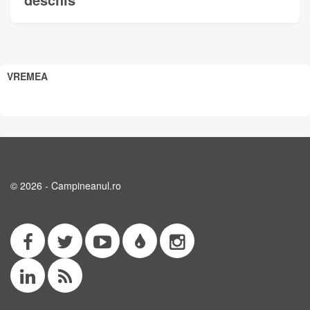
VREMEA
© 2026 - Campineanul.ro