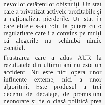
nevoilor cetățenilor obișnuiți. Un stat
care a privatizat activele profitabile și
a naționalizat pierderile. Un stat în
care elitele s-au rotit la putere cu o
regularitate care i-a convins pe mulți
că alegerile nu schimbă nimic
esențial.
Frustrarea care a adus AUR la
rezultatele din ultimii ani nu este un
accident. Nu este nici opera unor
influențe externe, nici a unor
algoritmi. Este produsul a trei
decenii de decalaje, de promisiuni
neonorate și de o clasă politică prea