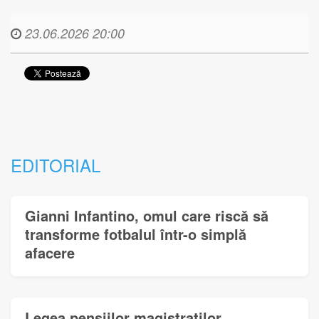
23.06.2026 20:00
EDITORIAL
Gianni Infantino, omul care riscă să
transforme fotbalul într-o simplă
afacere
Legea pensiilor magistraților,