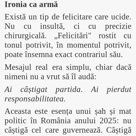
Ironia ca armă
Există un tip de felicitare care ucide.
Nu cu insultă, ci cu precizie
chirurgicală. „Felicitări" rostit cu
tonul potrivit, în momentul potrivit,
poate însemna exact contrariul său.
Mesajul real era simplu, chiar dacă
nimeni nu a vrut să îl audă:
Ai câștigat partida. Ai pierdut
responsabilitatea.
Aceasta este esența unui șah și mat
politic în România anului 2025: nu
câștigă cel care guvernează. Câștigă