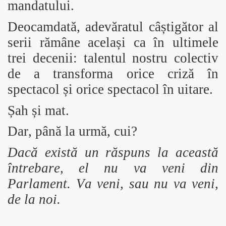
mandatului.
Deocamdată, adevăratul câștigător al
serii rămâne același ca în ultimele
trei decenii: talentul nostru colectiv
de a transforma orice criză în
spectacol și orice spectacol în uitare.
Șah și mat.
Dar, până la urmă, cui?
Dacă există un răspuns la această
întrebare, el nu va veni din
Parlament. Va veni, sau nu va veni,
de la noi.