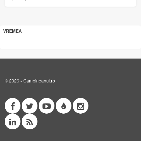
VREMEA
© 2026 - Campineanul.ro