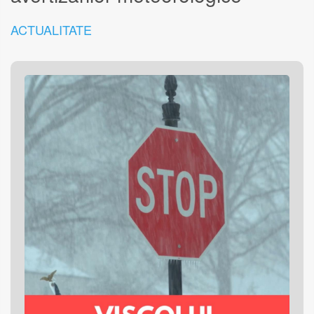
ACTUALITATE