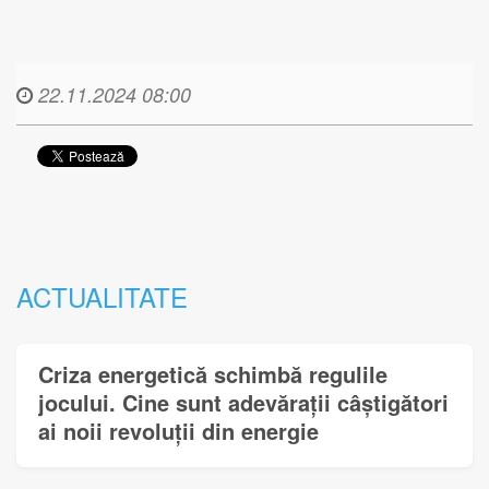
22.11.2024 08:00
ACTUALITATE
Criza energetică schimbă regulile
jocului. Cine sunt adevărații câștigători
ai noii revoluții din energie