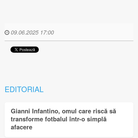
09.06.2025 17:00
EDITORIAL
Gianni Infantino, omul care riscă să
transforme fotbalul într-o simplă
afacere