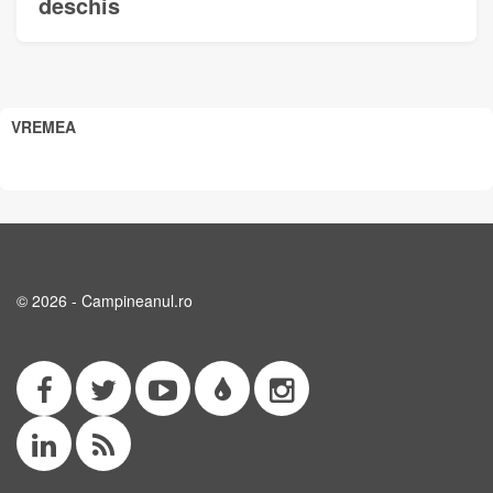
deschis
VREMEA
© 2026 - Campineanul.ro