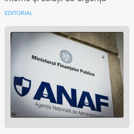
EDITORIAL