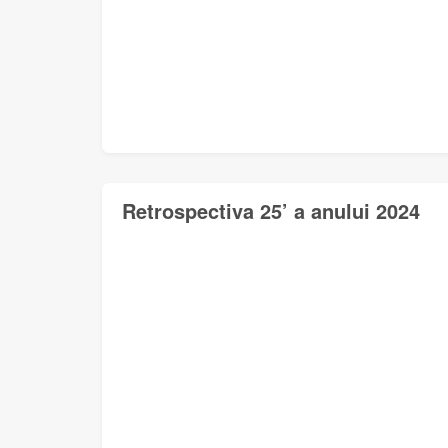
Retrospectiva 25’ a anului 2024