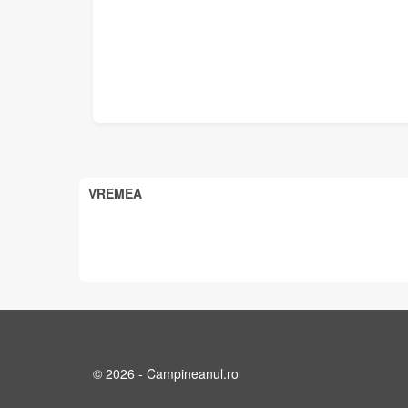
VREMEA
© 2026 - Campineanul.ro