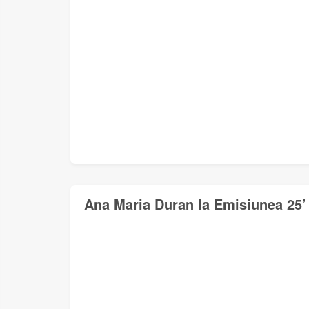
Ana Maria Duran la Emisiunea 25’