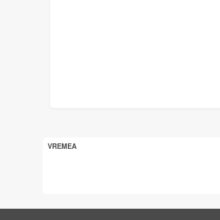
VREMEA