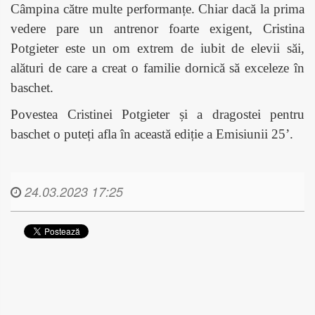
Câmpina către multe performanțe. Chiar dacă la prima
vedere pare un antrenor foarte exigent, Cristina
Potgieter este un om extrem de iubit de elevii săi,
alături de care a creat o familie dornică să exceleze în
baschet.
Povestea Cristinei Potgieter
și a dragostei pentru
baschet
o puteți afla în această ediție a Emisiunii 25’.
24.03.2023 17:25