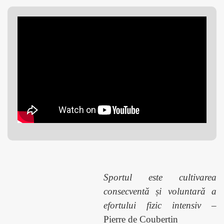
Sportul este cultivarea
consecventă și voluntară a
efortului fizic intensiv
–
Pierre de Coubertin