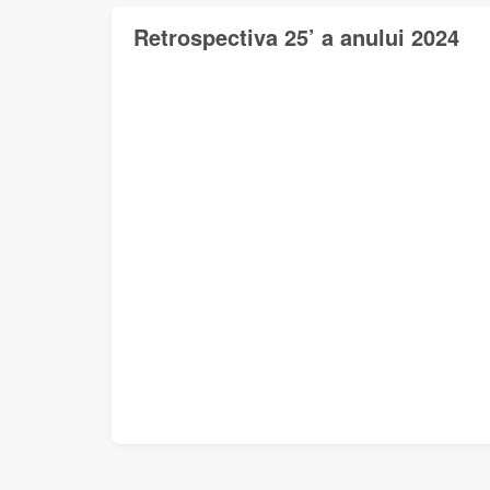
Retrospectiva 25’ a anului 2024