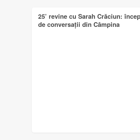
25’ revine cu Sarah Crăciun: încep
de conversații din Câmpina