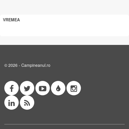
VREMEA
© 2026 - Campineanul.ro