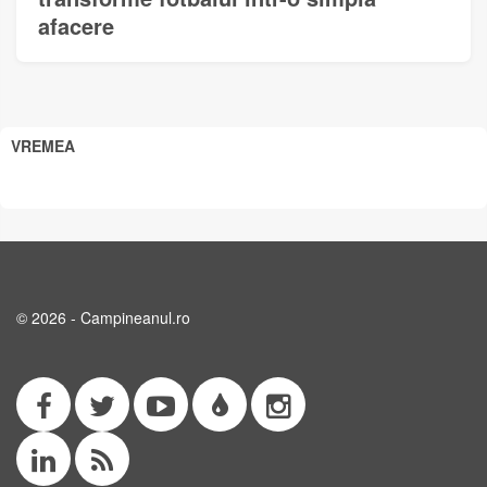
afacere
VREMEA
© 2026 - Campineanul.ro