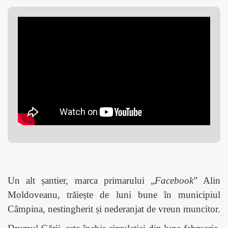
Un alt șantier, marca primarului „
Facebook
” Alin
Moldoveanu, trăiește de luni bune în municipiul
Câmpina, nestingherit și nederanjat de vreun muncitor.