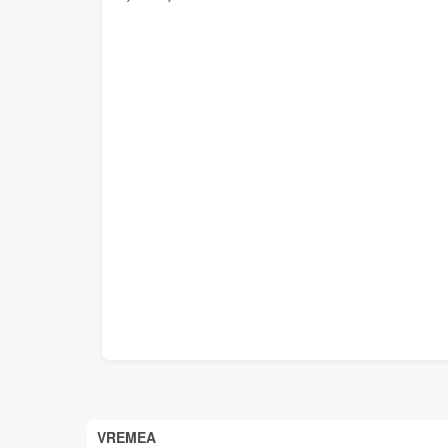
VREMEA