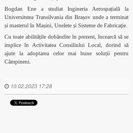
Bogdan Ene a studiat Ingineria Aerospațială la
Universitstea Transilvania din Brașov unde a terminat
și masterul în Mașini, Unelete și Sisteme de Fabricație.
Cu toate abilitățile dobândite în prezent, încearcă să se
implice în Activitatea Consiliului Local, dorind să
ajute la adoptarea celor mai bune soluții pentru
Câmpineni.
10.02.2023 17:28