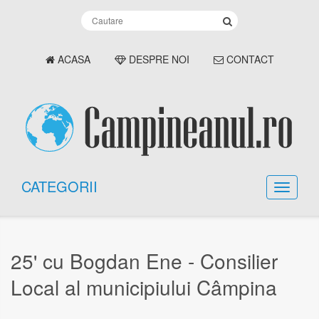
ACASA
DESPRE NOI
CONTACT
CATEGORII
25' cu Bogdan Ene - Consilier
Local al municipiului Câmpina