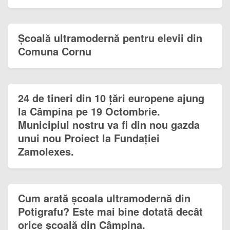
Școală ultramodernă pentru elevii din
Comuna Cornu
24 de tineri din 10 țări europene ajung
la Câmpina pe 19 Octombrie.
Municipiul nostru va fi din nou gazda
unui nou Proiect la Fundației
Zamolexes.
Cum arată școala ultramodernă din
Potigrafu? Este mai bine dotată decât
orice școală din Câmpina.